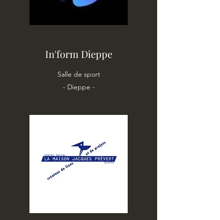
In'form Dieppe
Salle de sport
- Dieppe -