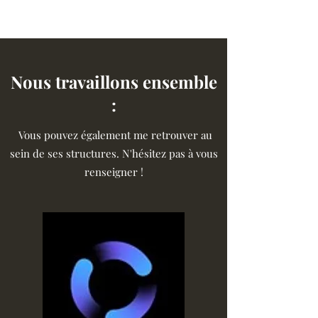
Nous travaillons ensemble
:
Vous pouvez également me retrouver au
sein de ses structures. N'hésitez pas à vous
renseigner !