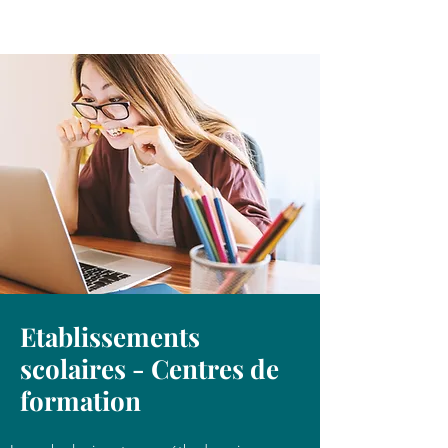
Etablissements
scolaires - Centres de
formation